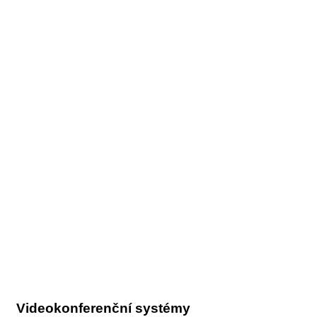
Videokonferenční systémy