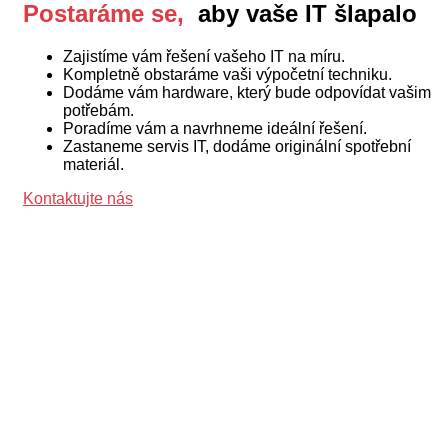
Postaráme se,
aby vaše IT šlapalo
Zajistíme vám řešení vašeho IT na míru.
Kompletně obstaráme vaši výpočetní techniku.
Dodáme vám hardware, který bude odpovídat vašim
potřebám.
Poradíme vám a navrhneme ideální řešení.
Zastaneme servis IT, dodáme originální spotřební
materiál.
Kontaktujte nás