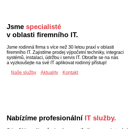
Jsme
specialisté
v oblasti firemního IT.
Jsme rodinná firma s více než 30 letou praxí v oblasti
firemního IT. Zajistíme prodej výpočetní techniky, integraci
systémů, instalaci, údržbu i servis IT. Obraťte se na nás
a vyzkoušejte na své IT aplikovat rodinný přístup!
Naše služby
Aktuality
Kontakt
Nabízíme profesionální
IT služby
.