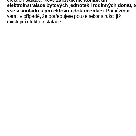
elektroinstralace bytových jednotek i rodinných domů, t
vše v souladu s projektovou dokumentací
. Pomůžeme
vám i v případě, že potřebujete pouze rekonstrukci již
existující elektroinstalace.