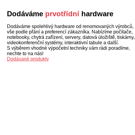
Dodáváme
prvotřídní
hardware
Dodáváme spolehlivý hardware od renomovaných výrobců,
vše podle přání a preferencí zákazníka. Nabízíme počítače,
notebooky, chytrá zařízení, servery, datová úložiště, tiskárny,
videokonferenční systémy, interaktivní tabule a další.
S výběrem vhodné výpočetní techniky vám rádi poradíme,
nechte to na nás!
Dodávané produkty