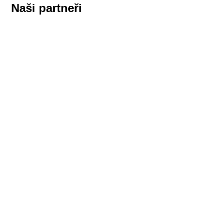
Naši partneři